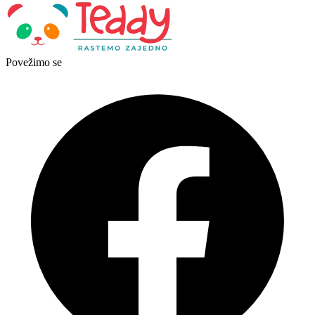
Povežimo se