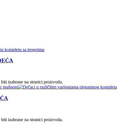
ODEĆA
biti izabrane na stranici proizvoda.
EĆA
biti izabrane na stranici proizvoda.