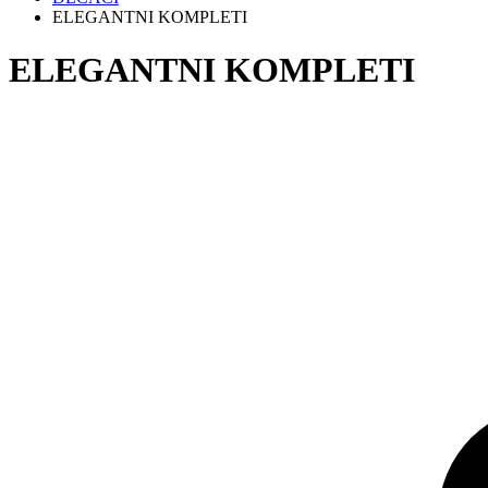
ELEGANTNI KOMPLETI
ELEGANTNI KOMPLETI