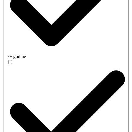
7+ godine