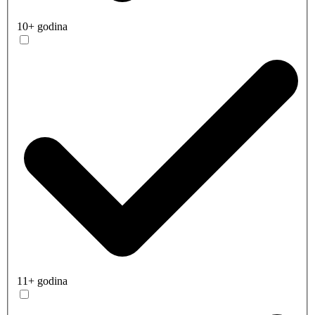
10+ godina
11+ godina