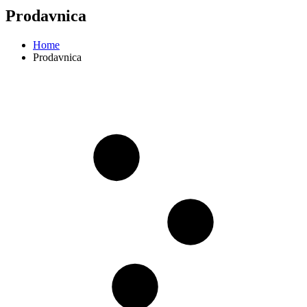
Prodavnica
Home
Prodavnica