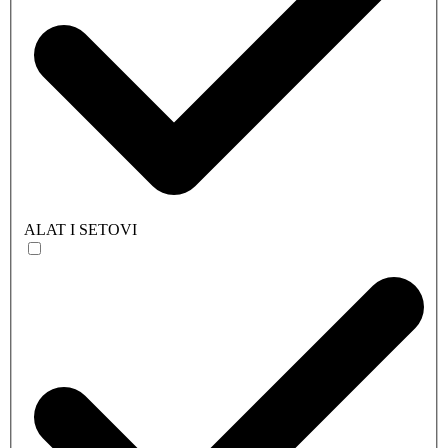
ALAT I SETOVI