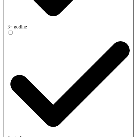
3+ godine