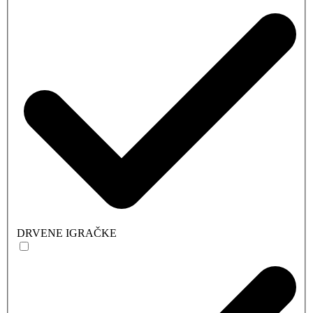
DRVENE IGRAČKE