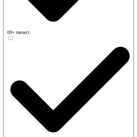
09+ meseci