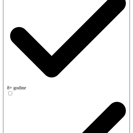
8+ godine