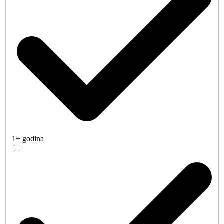
1+ godina