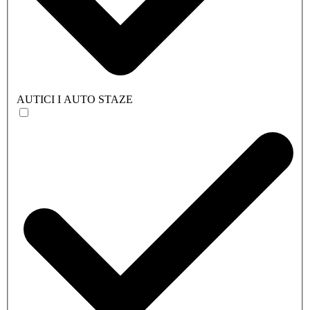
AUTICI I AUTO STAZE