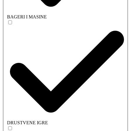
BAGERI I MASINE
DRUSTVENE IGRE