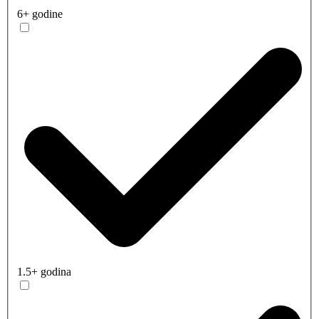
6+ godine
1.5+ godina