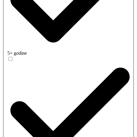
5+ godine