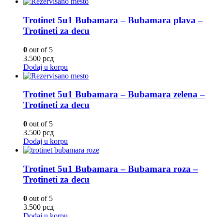
Trotinet 5u1 Bubamara – Bubamara plava –
Trotineti za decu
0
out of 5
3.500
рсд
Dodaj u korpu
Trotinet 5u1 Bubamara – Bubamara zelena –
Trotineti za decu
0
out of 5
3.500
рсд
Dodaj u korpu
Trotinet 5u1 Bubamara – Bubamara roza –
Trotineti za decu
0
out of 5
3.500
рсд
Dodaj u korpu