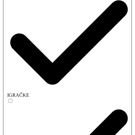
IGRAČKE