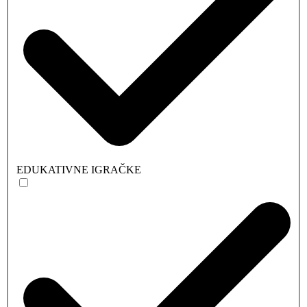
EDUKATIVNE IGRAČKE