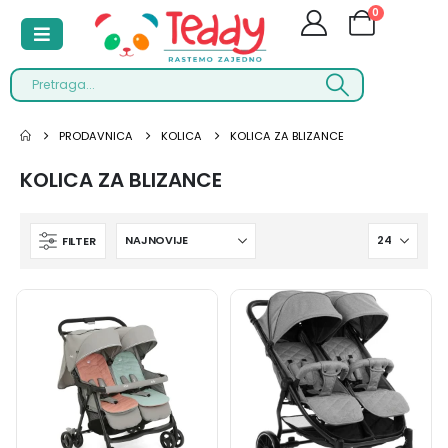
0
PRODAVNICA
KOLICA
KOLICA ZA BLIZANCE
KOLICA ZA BLIZANCE
FILTER