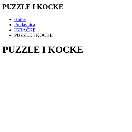
PUZZLE I KOCKE
Home
Prodavnica
IGRAČKE
PUZZLE I KOCKE
PUZZLE I KOCKE