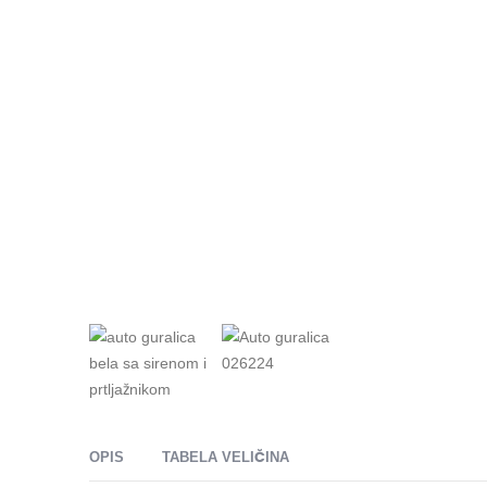
OPIS
TABELA VELIČINA