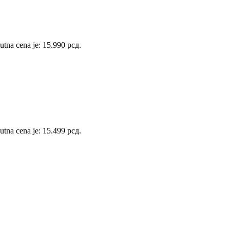
utna cena je: 15.990 рсд.
utna cena je: 15.499 рсд.