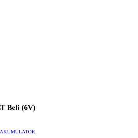
T Beli (6V)
 AKUMULATOR