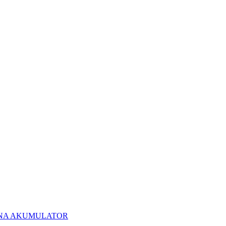
NA AKUMULATOR