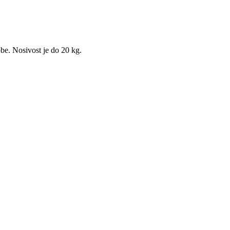
be. Nosivost je do 20 kg.