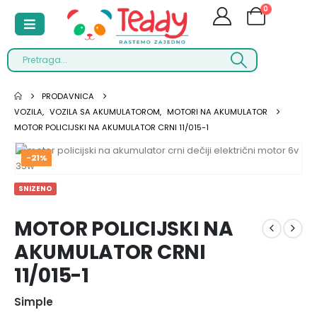
0
PRODAVNICA
VOZILA
,
VOZILA SA AKUMULATOROM
,
MOTORI NA AKUMULATOR
MOTOR POLICIJSKI NA AKUMULATOR CRNI 11/015-1
-21%
SNIZENO
MOTOR POLICIJSKI NA
AKUMULATOR CRNI
11/015-1
Simple