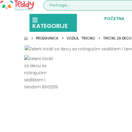
POČETNA
KATEGORIJE
PRODAVNICA
VOZILA
,
TRICIKLI
TRICIKL ZA DECU 