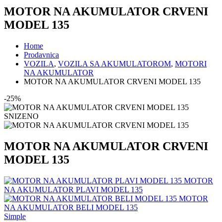
MOTOR NA AKUMULATOR CRVENI
MODEL 135
Home
Prodavnica
VOZILA
,
VOZILA SA AKUMULATOROM
,
MOTORI
NA AKUMULATOR
MOTOR NA AKUMULATOR CRVENI MODEL 135
-25%
SNIZENO
MOTOR NA AKUMULATOR CRVENI
MODEL 135
MOTOR
NA AKUMULATOR PLAVI MODEL 135
MOTOR
NA AKUMULATOR BELI MODEL 135
Simple