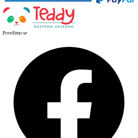
Povežimo se