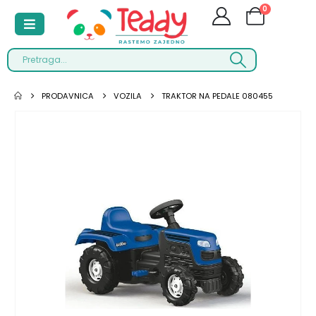
0
PRODAVNICA
VOZILA
TRAKTOR NA PEDALE 080455