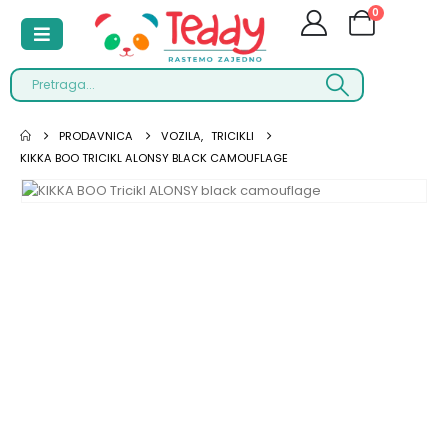
0
PRODAVNICA
VOZILA
,
TRICIKLI
KIKKA BOO TRICIKL ALONSY BLACK CAMOUFLAGE