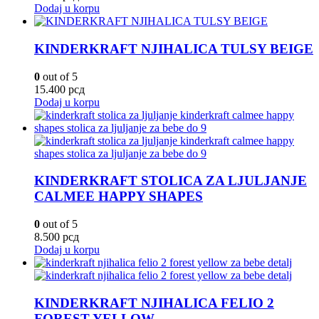
Dodaj u korpu
KINDERKRAFT NJIHALICA TULSY BEIGE
0
out of 5
15.400
рсд
Dodaj u korpu
KINDERKRAFT STOLICA ZA LJULJANJE
CALMEE HAPPY SHAPES
0
out of 5
8.500
рсд
Dodaj u korpu
KINDERKRAFT NJIHALICA FELIO 2
FOREST YELLOW