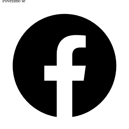
Povežimo se