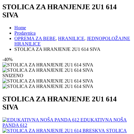
STOLICA ZA HRANJENJE 2U1 614
SIVA
Home
Prodavnica
OPREMA ZA BEBE
,
HRANILICE
,
JEDNOPOLOŽAJNE
HRANILICE
STOLICA ZA HRANJENJE 2U1 614 SIVA
-40%
SNIZENO
STOLICA ZA HRANJENJE 2U1 614
SIVA
EDUKATIVNA NOŠA
PANDA 612
STOLICA