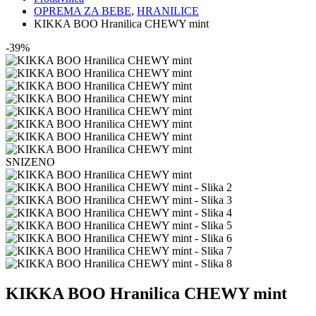
OPREMA ZA BEBE
,
HRANILICE
KIKKA BOO Hranilica CHEWY mint
-39%
SNIZENO
KIKKA BOO Hranilica CHEWY mint