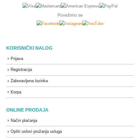
Povežimo se
KORISNIČKI NALOG
Prijava
Registracija
Zaboravljena lozinka
Korpa
ONLINE PRODAJA
Način plaćanja
Opšti uslovi pružanja usluga