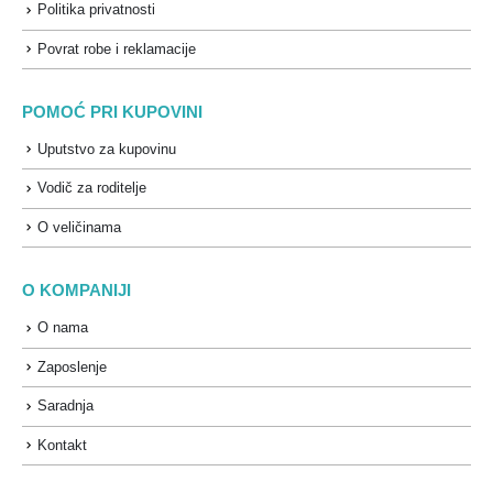
Politika privatnosti
Povrat robe i reklamacije
POMOĆ PRI KUPOVINI
Uputstvo za kupovinu
Vodič za roditelje
O veličinama
O KOMPANIJI
O nama
Zaposlenje
Saradnja
Kontakt