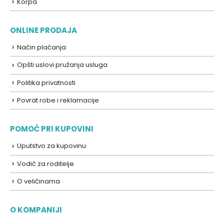
Korpa
ONLINE PRODAJA
Način plaćanja
Opšti uslovi pružanja usluga
Politika privatnosti
Povrat robe i reklamacije
POMOĆ PRI KUPOVINI
Uputstvo za kupovinu
Vodič za roditelje
O veličinama
O KOMPANIJI