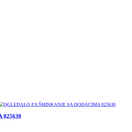
 025630