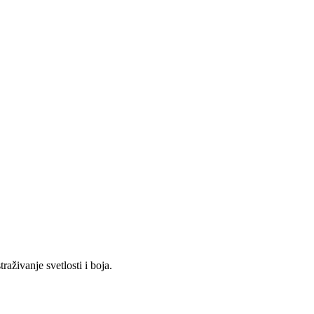
živanje svetlosti i boja.