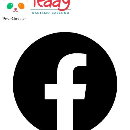
Povežimo se