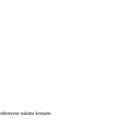
 jedinstvene nakitne komade.