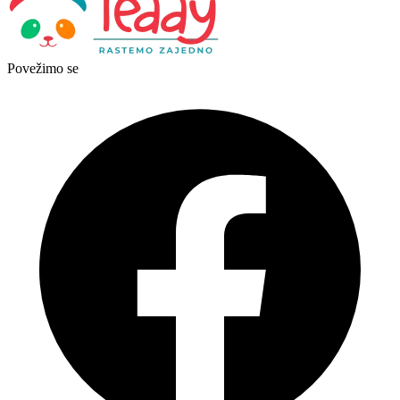
Povežimo se