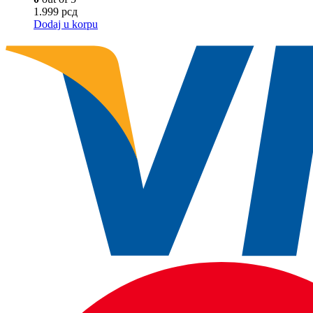
1.999
рсд
Dodaj u korpu