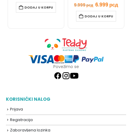
0
out of 5
6.999
рсд
9.999
рсд
DODAJ U KORPU
DODAJ U KORPU
Povežimo se
KORISNIČKI NALOG
Prijava
Registracija
Zaboravljena lozinka