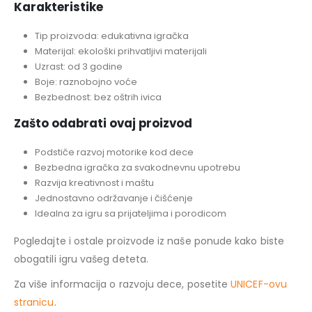
Karakteristike
Tip proizvoda: edukativna igračka
Materijal: ekološki prihvatljivi materijali
Uzrast: od 3 godine
Boje: raznobojno voće
Bezbednost: bez oštrih ivica
Zašto odabrati ovaj proizvod
Podstiče razvoj motorike kod dece
Bezbedna igračka za svakodnevnu upotrebu
Razvija kreativnost i maštu
Jednostavno održavanje i čišćenje
Idealna za igru sa prijateljima i porodicom
Pogledajte i ostale proizvode iz naše ponude kako biste
obogatili igru vašeg deteta.
Za više informacija o razvoju dece, posetite
UNICEF-ovu
stranicu
.