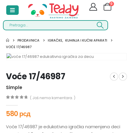
0
PRODAVNICA
IGRAČKE
,
KUHINJA I KUĆNI APARATI
VOĆE 17/46987
Voće 17/46987
Simple
( Još nema komentara. )
0
out of 5
580
рсд
Voće 17/46987 je edukativna igračka namenjena deci