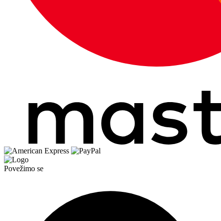
Povežimo se