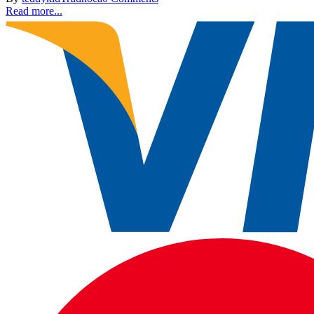
Read more...