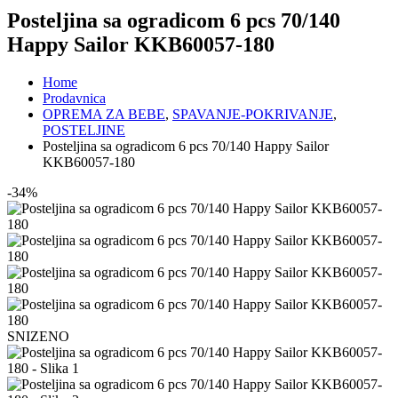
Posteljina sa ogradicom 6 pcs 70/140
Happy Sailor KKB60057-180
Home
Prodavnica
OPREMA ZA BEBE
,
SPAVANJE-POKRIVANJE
,
POSTELJINE
Posteljina sa ogradicom 6 pcs 70/140 Happy Sailor
KKB60057-180
-34%
SNIZENO