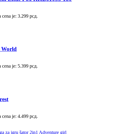
 cena je: 3.299 рсд.
s World
 cena je: 5.399 рсд.
rest
 cena je: 4.499 рсд.