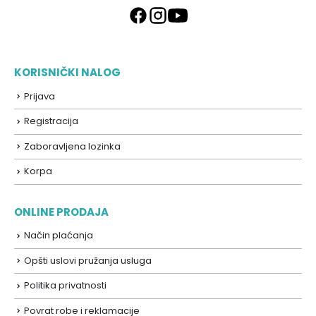
KORISNIČKI NALOG
Prijava
Registracija
Zaboravljena lozinka
Korpa
ONLINE PRODAJA
Način plaćanja
Opšti uslovi pružanja usluga
Politika privatnosti
Povrat robe i reklamacije