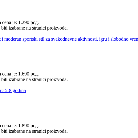
 cena je: 1.290 рсд.
biti izabrane na stranici proizvoda.
 cena je: 1.690 рсд.
biti izabrane na stranici proizvoda.
 cena je: 1.890 рсд.
biti izabrane na stranici proizvoda.