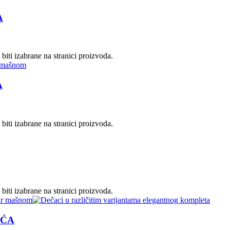
A
biti izabrane na stranici proizvoda.
A
biti izabrane na stranici proizvoda.
biti izabrane na stranici proizvoda.
EĆA