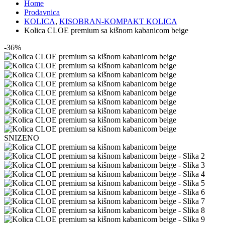
Home
Prodavnica
KOLICA
,
KISOBRAN-KOMPAKT KOLICA
Kolica CLOE premium sa kišnom kabanicom beige
-36%
SNIZENO