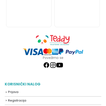
Povežimo se
KORISNIČKI NALOG
Prijava
Registracija