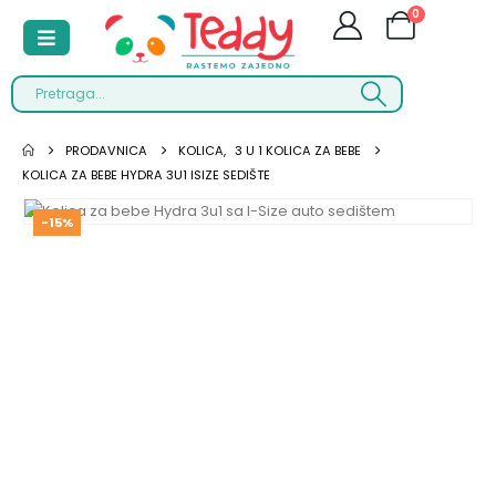
0
PRODAVNICA
KOLICA
,
3 U 1 KOLICA ZA BEBE
KOLICA ZA BEBE HYDRA 3U1 ISIZE SEDIŠTE
-15%