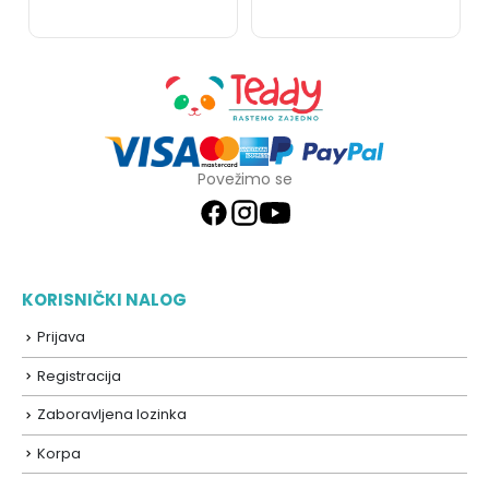
Povežimo se
KORISNIČKI NALOG
Prijava
Registracija
Zaboravljena lozinka
Korpa