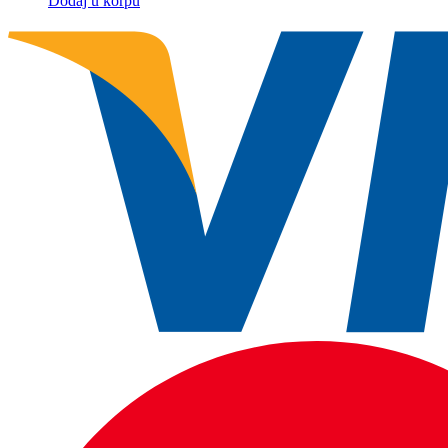
Dodaj u korpu