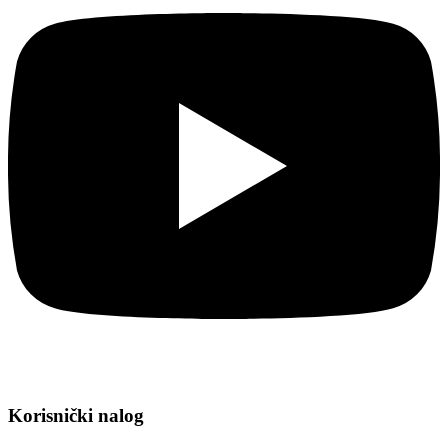
Korisnički nalog