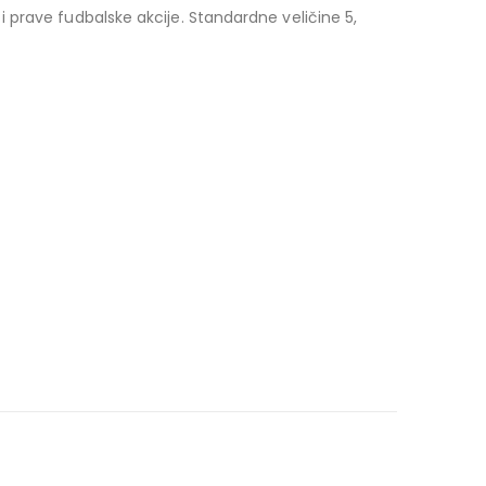
i prave fudbalske akcije. Standardne veličine 5,