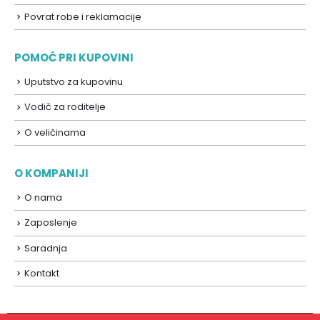
Povrat robe i reklamacije
POMOĆ PRI KUPOVINI
Uputstvo za kupovinu
Vodič za roditelje
O veličinama
O KOMPANIJI
O nama
Zaposlenje
Saradnja
Kontakt