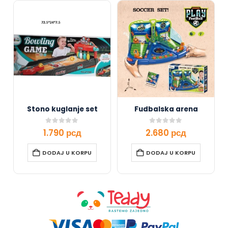
Stono kuglanje set
Fudbalska arena
0
out of 5
0
out of 5
1.790
рсд
2.680
рсд
DODAJ U KORPU
DODAJ U KORPU