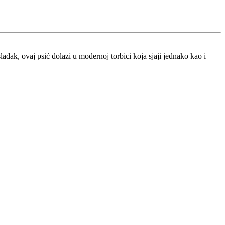
ladak, ovaj psić dolazi u modernoj torbici koja sjaji jednako kao i