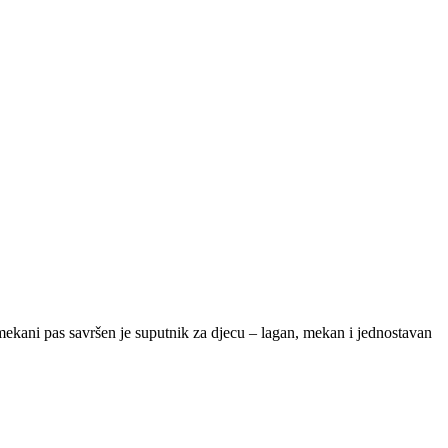
 mekani pas savršen je suputnik za djecu – lagan, mekan i jednostavan