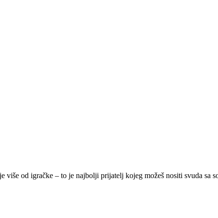
je više od igračke – to je najbolji prijatelj kojeg možeš nositi svuda sa