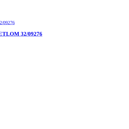
TLOM 32/09276