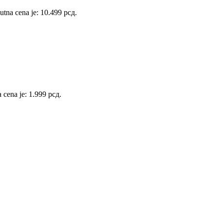
utna cena je: 10.499 рсд.
 cena je: 1.999 рсд.