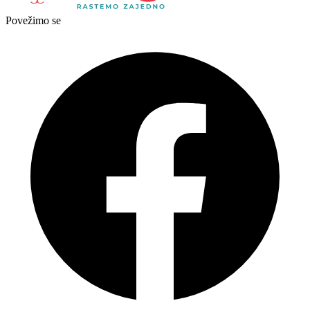
Povežimo se