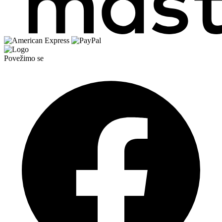
Povežimo se