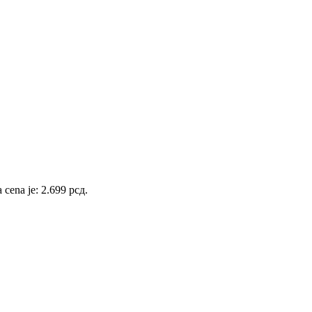
 cena je: 2.699 рсд.