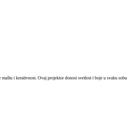
 maštu i kreativnost. Ovaj projektor donosi svetlost i boje u svaku sobu