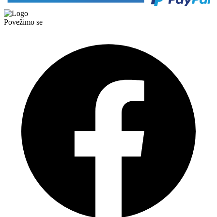
Povežimo se