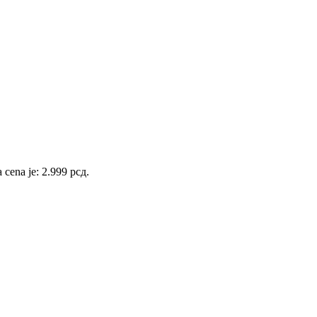
 cena je: 2.999 рсд.