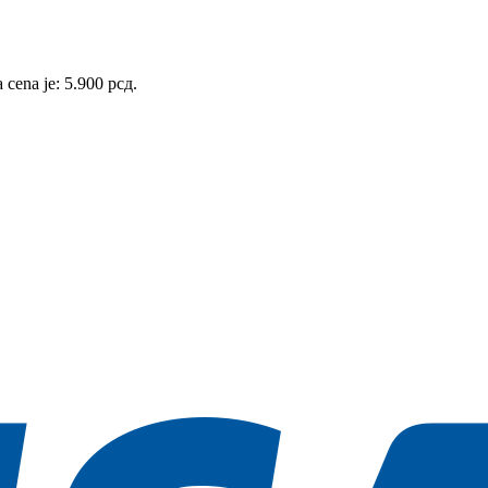
 cena je: 5.900 рсд.