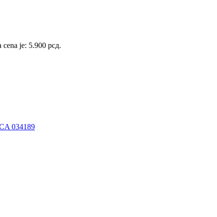
 cena je: 5.900 рсд.