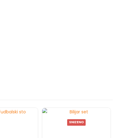
SNIZENO