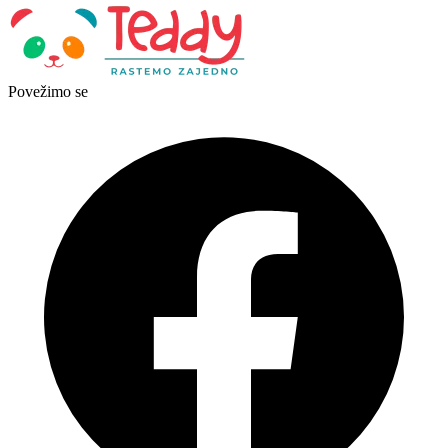
Povežimo se