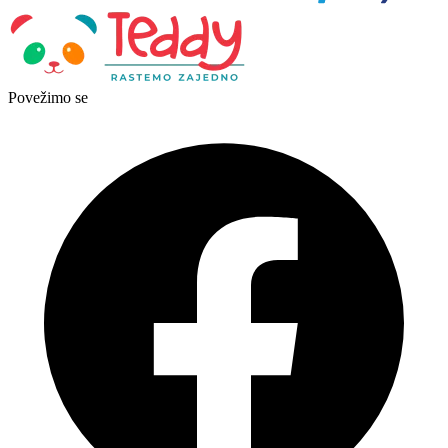
Povežimo se