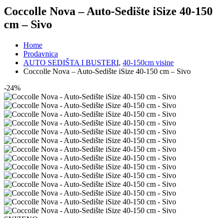
Coccolle Nova – Auto-Sedište iSize 40-150
cm – Sivo
Home
Prodavnica
AUTO SEDIŠTA I BUSTERI
,
40-150cm visine
Coccolle Nova – Auto-Sedište iSize 40-150 cm – Sivo
-24%