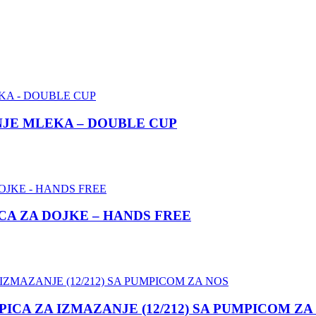
JE MLEKA – DOUBLE CUP
A ZA DOJKE – HANDS FREE
CA ZA IZMAZANJE (12/212) SA PUMPICOM ZA