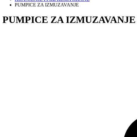
PUMPICE ZA IZMUZAVANJE
PUMPICE ZA IZMUZAVANJE